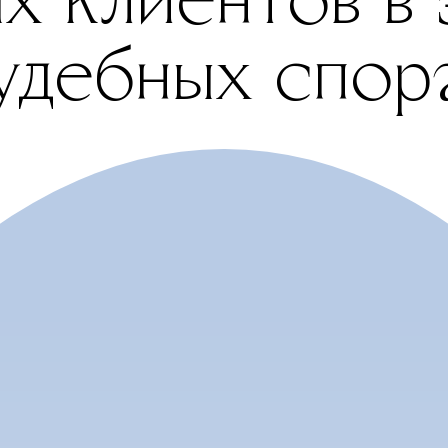
удебных спор