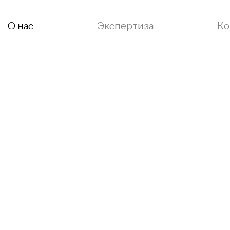
О нас
Экспертиза
Ко