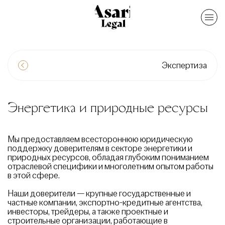
Экспертиза
Энергетика и природные ресурсы
Мы предоставляем всестороннюю юридическую
поддержку доверителям в секторе энергетики и
природных ресурсов, обладая глубоким пониманием
отраслевой специфики и многолетним опытом работы
в этой сфере.
Наши доверители — крупные государственные и
частные компании, экспортно-кредитные агентства,
инвесторы, трейдеры, а также проектные и
строительные организации, работающие в