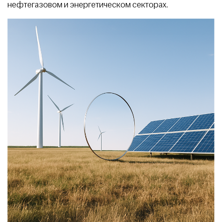
нефтегазовом и энергетическом секторах.