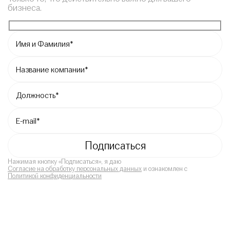
бизнеса.
Нажимая кнопку «Подписаться», я даю
Согласие на обработку персональных данных
и ознакомлен с
Политикой конфиденциальности