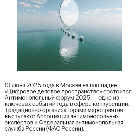
10 июня 2025 года в Москве на площадке
«Цифровое деловое пространство» состоится
Антимонопольный форум 2025 — одно из
ключевых событий года в сфере конкуренции.
Традиционно организаторами мероприятия
выступают: Ассоциация антимонопольных
экспертов и Федеральная антимонопольная
служба России (ФАС России).