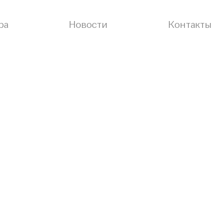
ра
Новости
Контакты