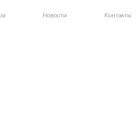
ра
Новости
Контакты