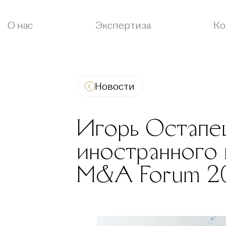
О нас
Экспертиза
Ко
Новости
Игорь Остапе
иностранного 
M&A Forum 2