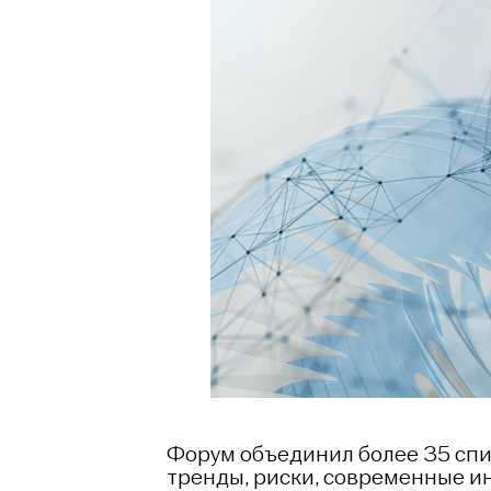
Форум объединил более 35 спи
тренды, риски, современные ин