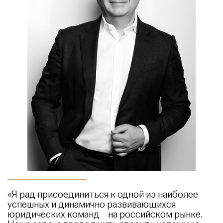
«Я рад присоединиться к одной из наиболее
успешных и динамично развивающихся
юридических команд на российском рынке.