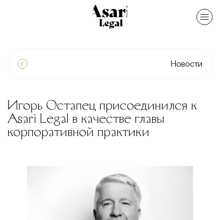
Новости
Игорь Остапец присоединился к
Asari Legal в качестве главы
корпоративной практики