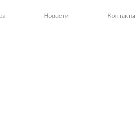
ра
Новости
Контакты