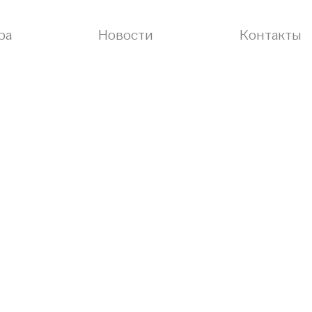
ра
Новости
Контакты