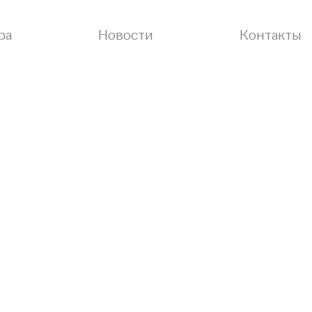
ра
Новости
Контакты